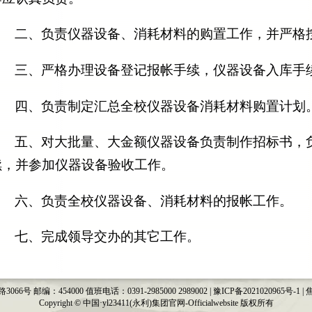
二、负责仪器设备、消耗材料的购置工作，并严格
三、严格办理设备登记报帐手续，仪器设备入库手
四、负责制定汇总全校仪器设备消耗材料购置计划
五、对大批量、大金额仪器设备负责制作招标书，
续，并参加仪器设备验收工作。
六、负责全校仪器设备、消耗材料的报帐工作。
七、完成领导交办的其它工作。
邮编：454000 值班电话：0391-2985000 2989002 | 豫ICP备2021020965号-1 | 
Copyright © 中国·yl23411(永利)集团官网-Officialwebsite 版权所有