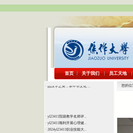
·
yl23411院级教学名师评...
·
yl23411顺利开展心理健...
·
2024yl23411职业技能大...
·
公司开展省级骨干教...
·
2023年度校级教...
·
公司开展省级教学名...
·
声诵古今，典耀中华——...
·
公司党总支组织党员...
首页
关于我们
员工天地
·
公司在2019年“河南省汉...
·
品汉字之美，承中华文化 ...
您的位
·
yl23411院级教学名师评...
·
yl23411顺利开展心理健...
·
2024yl23411职业技能大...
·
公司开展省级骨干教...