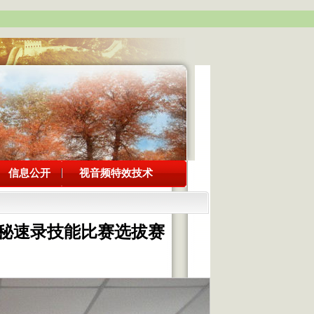
信息公开
视音频特效技术
文秘速录技能比赛选拔赛