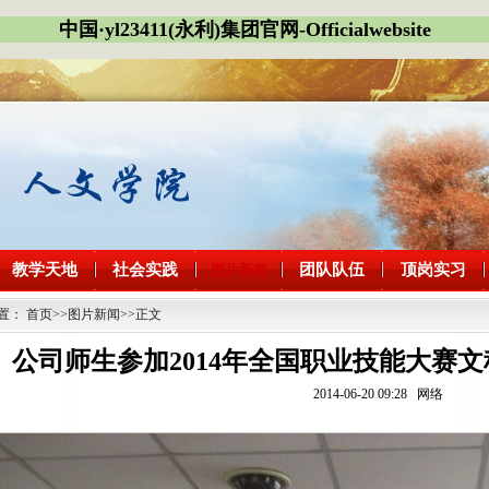
中国·yl23411(永利)集团官网-Officialwebsite
教学天地
社会实践
团队队伍
顶岗实习
图片新闻
置：
首页
>>
图片新闻
>>
正文
公司师生参加2014年全国职业技能大赛
2014-06-20 09:28
网络